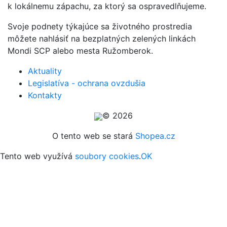
k lokálnemu zápachu, za ktorý sa ospravedlňujeme.
Svoje podnety týkajúce sa životného prostredia
môžete nahlásiť na bezplatných zelených linkách
Mondi SCP alebo mesta Ružomberok.
Aktuality
Legislatíva - ochrana ovzdušia
Kontakty
© 2026
O tento web se stará
Shopea.cz
Tento web využívá
soubory cookies
.
OK